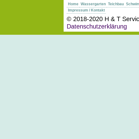
Home
Wassergarten
Teichbau
Schwi
Impressum / Kontakt
© 2018-2020 H & T Service 
Datenschutzerklärung